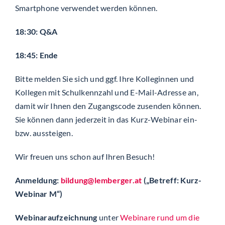
Smartphone verwendet werden können.
18:30: Q&A
18:45: Ende
Bitte melden Sie sich und ggf. Ihre Kolleginnen und
Kollegen mit Schulkennzahl und E-Mail-Adresse an,
damit wir Ihnen den Zugangscode zusenden können.
Sie können dann jederzeit in das Kurz-Webinar ein-
bzw. aussteigen.
Wir freuen uns schon auf Ihren Besuch!
Anmeldung:
bildung@lemberger.at
(„Betreff: Kurz-
Webinar M“)
Webinaraufzeichnung
unter
Webinare rund um die