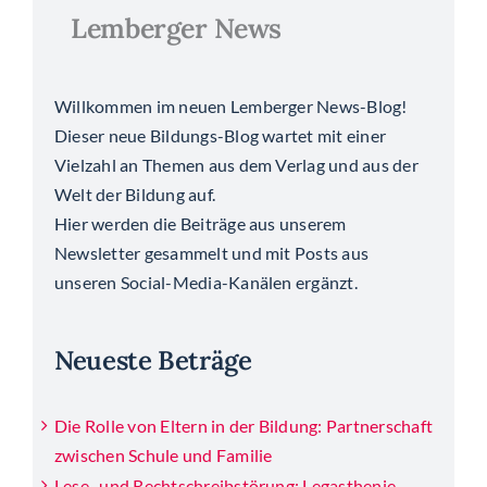
Lemberger News
Willkommen im neuen Lemberger News-Blog!
Dieser neue Bildungs-Blog wartet mit einer
Vielzahl an Themen aus dem Verlag und aus der
Welt der Bildung auf.
Hier werden die Beiträge aus unserem
Newsletter gesammelt und mit Posts aus
unseren Social-Media-Kanälen ergänzt.
Neueste Beträge
Die Rolle von Eltern in der Bildung: Partnerschaft
zwischen Schule und Familie
Lese- und Rechtschreibstörung: Legasthenie