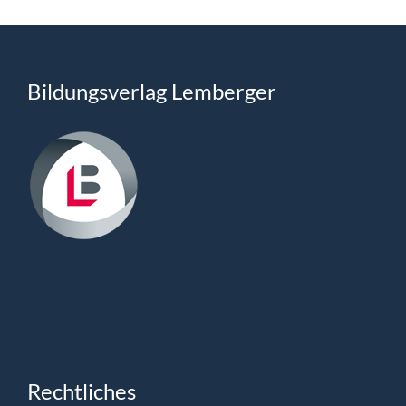
Bildungsverlag Lemberger
Rechtliches