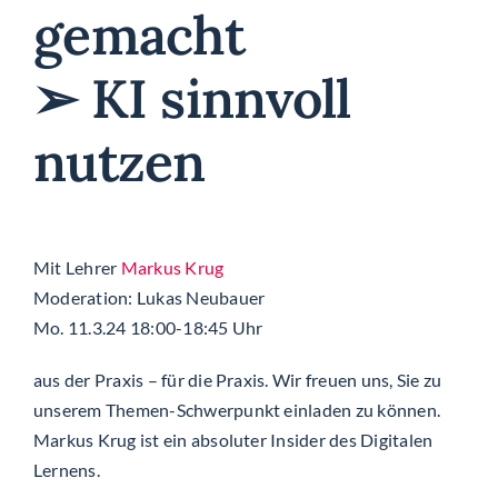
gemacht
➢ KI sinnvoll
nutzen
Mit Lehrer
Markus Krug
Moderation: Lukas Neubauer
Mo. 11.3.24 18:00-18:45 Uhr
aus der Praxis – für die Praxis. Wir freuen uns, Sie zu
unserem Themen-Schwerpunkt einladen zu können.
Markus Krug ist ein absoluter Insider des Digitalen
Lernens.