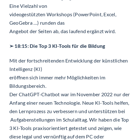
Eine Vielzahl von
videogestützten Workshops (PowerPoint, Excel,
GeoGebra …) runden das
Angebot der Seiten ab, das laufend ergänzt wird.
➢ 18:15: Die Top 3 KI-Tools für die Bildung
Mit der fortschreitenden Entwicklung der künstlichen
Intelligenz (KI)
eröffnen sich immer mehr Möglichkeiten im
Bildungsbereich.
Der ChatGPT-Chatbot war im November 2022 nur der
Anfang einer neuen Technologie. Neue KI-Tools helfen,
den Lernprozess zu verbessern und unterstützen bei
Aufgabenstellungen im Schulalltag. Wir haben die Top
3 KI-Tools praxisorientiert getestet und zeigen, wie
diese legal und vernünftig auf dem PC oder