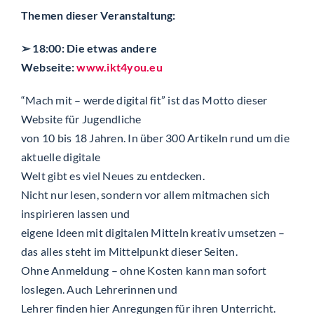
Themen dieser Veranstaltung:
➢ 18:00: Die etwas andere
Webseite:
www.ikt4you.eu
“Mach mit – werde digital fit” ist das Motto dieser
Website für Jugendliche
von 10 bis 18 Jahren. In über 300 Artikeln rund um die
aktuelle digitale
Welt gibt es viel Neues zu entdecken.
Nicht nur lesen, sondern vor allem mitmachen sich
inspirieren lassen und
eigene Ideen mit digitalen Mitteln kreativ umsetzen –
das alles steht im Mittelpunkt dieser Seiten.
Ohne Anmeldung – ohne Kosten kann man sofort
loslegen. Auch Lehrerinnen und
Lehrer finden hier Anregungen für ihren Unterricht.