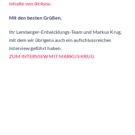
Inhalte von ikt4you
Mit den besten Grüßen,
Ihr Lemberger-Entwicklungs-Team und Markus Krug,
mit dem wir übrigens auch ein aufschlussreiches
Interview geführt haben.
ZUM INTERVIEW MIT MARKUS KRUG