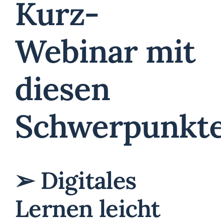
Kurz-
Webinar mit
diesen
Schwerpunkte
➢ Digitales
Lernen leicht