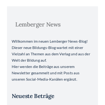
Lemberger News
Willkommen im neuen Lemberger News-Blog!
Dieser neue Bildungs-Blog wartet mit einer
Vielzahl an Themen aus dem Verlag und aus der
Welt der Bildung auf.
Hier werden die Beiträge aus unserem
Newsletter gesammelt und mit Posts aus
unseren Social-Media-Kanälen ergänzt.
Neueste Beträge