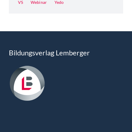
VS
Webinar
Yedo
Bildungsverlag Lemberger