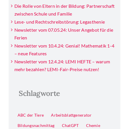
Die Rolle von Eltern in der Bildung: Partnerschaft
zwischen Schule und Familie
Lese- und Rechtschreibstörung: Legasthenie
Newsletter vom 07.05.24: Unser Angebot für die
Ferien
Newsletter vom 10.4.24: Genial! Mathematik 1-4
– neue Features
Newsletter vom 12.4.24: LEMI HEFTE – warum
mehr bezahlen? LEMI-Fair-Preise nutzen!
Schlagworte
ABC der Tiere
Arbeitsblattgenerator
Bildungsnachmittag
ChatGPT
Chemie