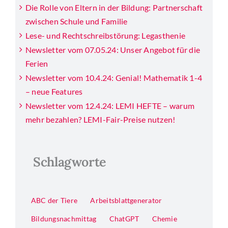
Die Rolle von Eltern in der Bildung: Partnerschaft
zwischen Schule und Familie
Lese- und Rechtschreibstörung: Legasthenie
Newsletter vom 07.05.24: Unser Angebot für die
Ferien
Newsletter vom 10.4.24: Genial! Mathematik 1-4
– neue Features
Newsletter vom 12.4.24: LEMI HEFTE – warum
mehr bezahlen? LEMI-Fair-Preise nutzen!
Schlagworte
ABC der Tiere
Arbeitsblattgenerator
Bildungsnachmittag
ChatGPT
Chemie