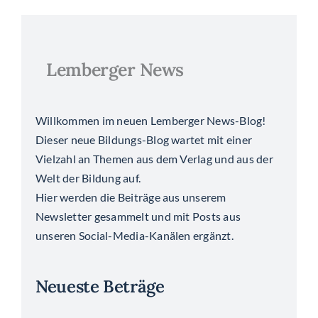
Lemberger News
Willkommen im neuen Lemberger News-Blog!
Dieser neue Bildungs-Blog wartet mit einer
Vielzahl an Themen aus dem Verlag und aus der
Welt der Bildung auf.
Hier werden die Beiträge aus unserem
Newsletter gesammelt und mit Posts aus
unseren Social-Media-Kanälen ergänzt.
Neueste Beträge