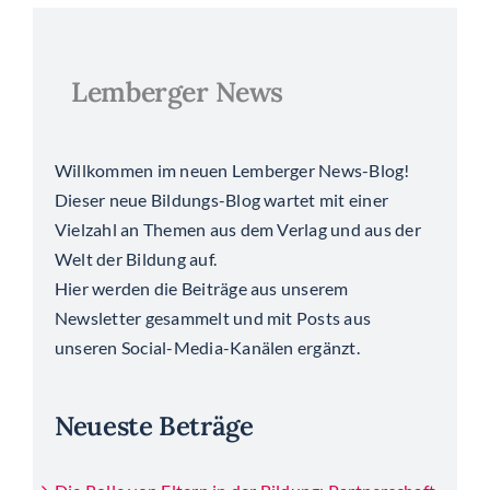
Lemberger News
Willkommen im neuen Lemberger News-Blog!
Dieser neue Bildungs-Blog wartet mit einer
Vielzahl an Themen aus dem Verlag und aus der
Welt der Bildung auf.
Hier werden die Beiträge aus unserem
Newsletter gesammelt und mit Posts aus
unseren Social-Media-Kanälen ergänzt.
Neueste Beträge