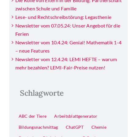
Die Rolle von Eltern in der Bildung: Partnerschaft
zwischen Schule und Familie
Lese- und Rechtschreibstörung: Legasthenie
Newsletter vom 07.05.24: Unser Angebot für die
Ferien
Newsletter vom 10.4.24: Genial! Mathematik 1-4
– neue Features
Newsletter vom 12.4.24: LEMI HEFTE – warum
mehr bezahlen? LEMI-Fair-Preise nutzen!
Schlagworte
ABC der Tiere
Arbeitsblattgenerator
Bildungsnachmittag
ChatGPT
Chemie