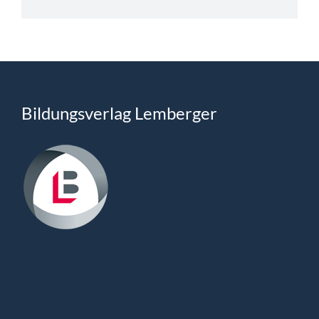
Bildungsverlag Lemberger