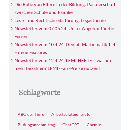
Die Rolle von Eltern in der Bildung: Partnerschaft
zwischen Schule und Familie
Lese- und Rechtschreibstörung: Legasthenie
Newsletter vom 07.05.24: Unser Angebot für die
Ferien
Newsletter vom 10.4.24: Genial! Mathematik 1-4
– neue Features
Newsletter vom 12.4.24: LEMI HEFTE – warum
mehr bezahlen? LEMI-Fair-Preise nutzen!
Schlagworte
ABC der Tiere
Arbeitsblattgenerator
Bildungsnachmittag
ChatGPT
Chemie