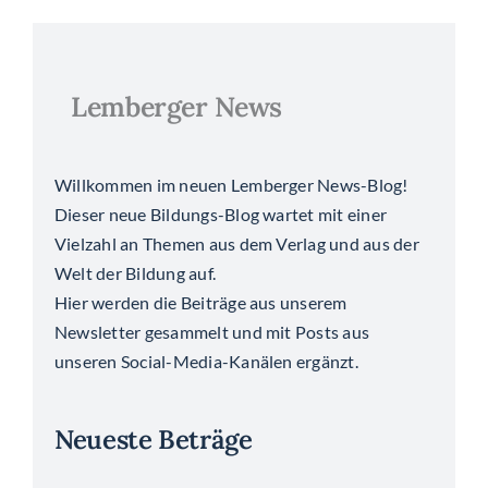
Lemberger News
Willkommen im neuen Lemberger News-Blog!
Dieser neue Bildungs-Blog wartet mit einer
Vielzahl an Themen aus dem Verlag und aus der
Welt der Bildung auf.
Hier werden die Beiträge aus unserem
Newsletter gesammelt und mit Posts aus
unseren Social-Media-Kanälen ergänzt.
Neueste Beträge